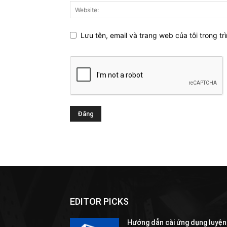
Lưu tên, email và trang web của tôi trong trì
EDITOR PICKS
Hướng dẫn cài ứng dụng luyện