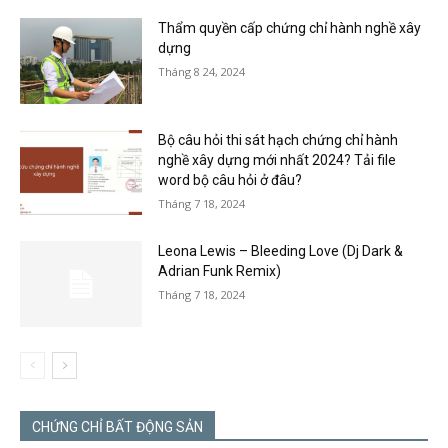
Thẩm quyền cấp chứng chỉ hành nghề xây
dựng
Tháng 8 24, 2024
Bộ câu hỏi thi sát hạch chứng chỉ hành
nghề xây dựng mới nhất 2024? Tải file
word bộ câu hỏi ở đâu?
Tháng 7 18, 2024
Leona Lewis – Bleeding Love (Dj Dark &
Adrian Funk Remix)
Tháng 7 18, 2024
CHỨNG CHỈ BẤT ĐỘNG SẢN