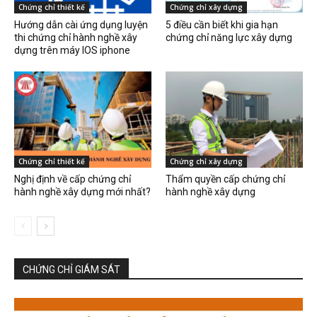
Chứng chỉ thiết kế
Chứng chỉ xây dựng
Hướng dẫn cài ứng dụng luyện
5 điều cần biết khi gia hạn
thi chứng chỉ hành nghề xây
chứng chỉ năng lực xây dựng
dựng trên máy IOS iphone
Chứng chỉ thiết kế
Chứng chỉ xây dựng
Nghị định về cấp chứng chỉ
Thẩm quyền cấp chứng chỉ
hành nghề xây dựng mới nhất?
hành nghề xây dựng
CHỨNG CHỈ GIÁM SÁT