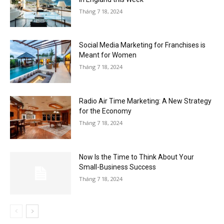
Tháng 7 18, 2024
Social Media Marketing for Franchises is
Meant for Women
Tháng 7 18, 2024
Radio Air Time Marketing: A New Strategy
for the Economy
Tháng 7 18, 2024
Now Is the Time to Think About Your
Small-Business Success
Tháng 7 18, 2024