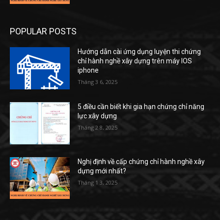
POPULAR POSTS
Hướng dẫn cài ứng dụng luyện thi chứng
chỉ hành nghề xây dựng trên máy IOS
iphone
Tháng 3 6, 2025
5 điều cần biết khi gia hạn chứng chỉ năng
lực xây dựng
Tháng 2 8, 2025
Nghị định về cấp chứng chỉ hành nghề xây
dựng mới nhất?
Tháng 1 3, 2025