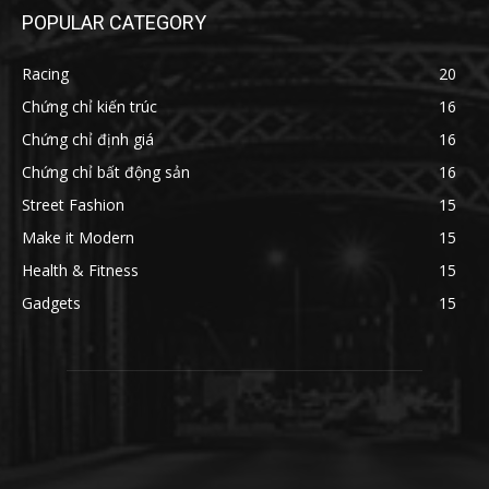
POPULAR CATEGORY
Racing
20
Chứng chỉ kiến trúc
16
Chứng chỉ định giá
16
Chứng chỉ bất động sản
16
Street Fashion
15
Make it Modern
15
Health & Fitness
15
Gadgets
15