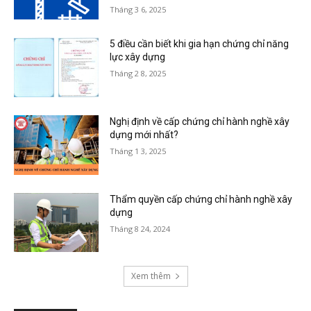
Tháng 3 6, 2025
5 điều cần biết khi gia hạn chứng chỉ năng
lực xây dựng
Tháng 2 8, 2025
Nghị định về cấp chứng chỉ hành nghề xây
dựng mới nhất?
Tháng 1 3, 2025
Thẩm quyền cấp chứng chỉ hành nghề xây
dựng
Tháng 8 24, 2024
Xem thêm