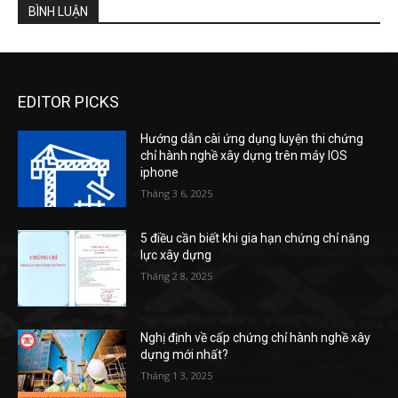
BÌNH LUẬN
EDITOR PICKS
Hướng dẫn cài ứng dụng luyện thi chứng
chỉ hành nghề xây dựng trên máy IOS
iphone
Tháng 3 6, 2025
5 điều cần biết khi gia hạn chứng chỉ năng
lực xây dựng
Tháng 2 8, 2025
Nghị định về cấp chứng chỉ hành nghề xây
dựng mới nhất?
Tháng 1 3, 2025