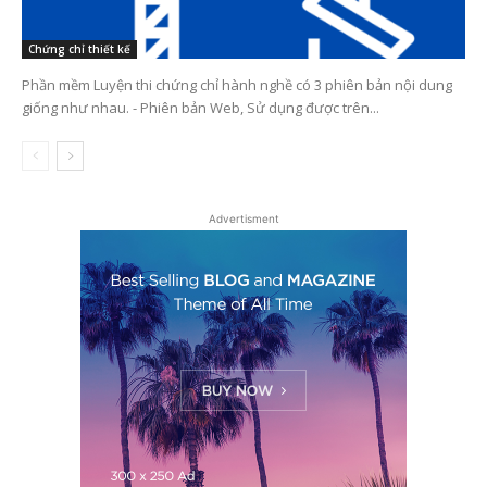
Chứng chỉ thiết kế
Phần mềm Luyện thi chứng chỉ hành nghề có 3 phiên bản nội dung
giống như nhau. - Phiên bản Web, Sử dụng được trên...
Advertisment