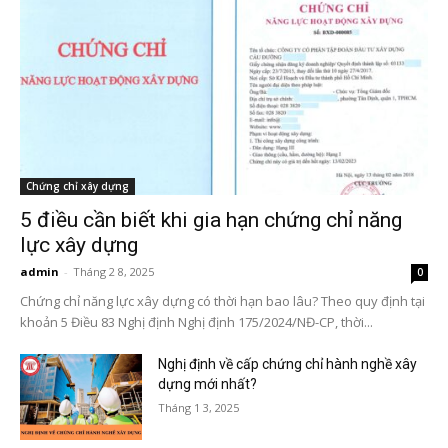
Chứng chỉ xây dựng
5 điều cần biết khi gia hạn chứng chỉ năng
lực xây dựng
admin
-
Tháng 2 8, 2025
0
Chứng chỉ năng lực xây dựng có thời hạn bao lâu? Theo quy định tại
khoản 5 Điều 83 Nghị định Nghị định 175/2024/NĐ-CP, thời...
Nghị định về cấp chứng chỉ hành nghề xây
dựng mới nhất?
Tháng 1 3, 2025