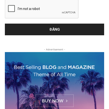
- Advertisement -