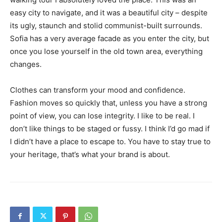
easy city to navigate, and it was a beautiful city – despite
its ugly, staunch and stolid communist-built surrounds.
Sofia has a very average facade as you enter the city, but
once you lose yourself in the old town area, everything
changes.
Clothes can transform your mood and confidence.
Fashion moves so quickly that, unless you have a strong
point of view, you can lose integrity. I like to be real. I
don’t like things to be staged or fussy. I think I’d go mad if
I didn’t have a place to escape to. You have to stay true to
your heritage, that’s what your brand is about.