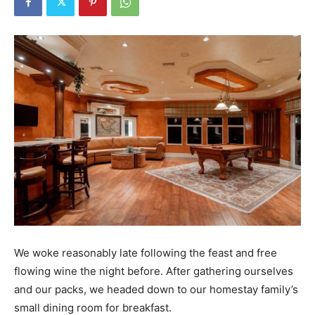
We woke reasonably late following the feast and free
flowing wine the night before. After gathering ourselves
and our packs, we headed down to our homestay family’s
small dining room for breakfast.