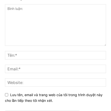
Lưu tên, email và trang web của tôi trong trình duyệt này
cho lần tiếp theo tôi nhận xét.