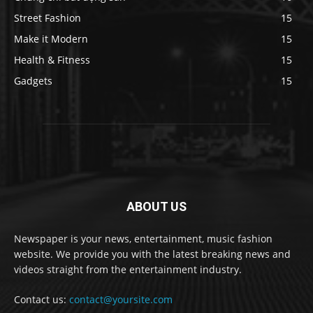
Street Fashion
15
Make it Modern
15
Health & Fitness
15
Gadgets
15
ABOUT US
Newspaper is your news, entertainment, music fashion
website. We provide you with the latest breaking news and
videos straight from the entertainment industry.
Contact us:
contact@yoursite.com