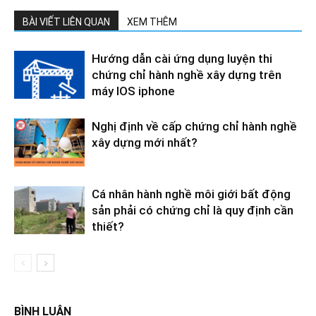
BÀI VIẾT LIÊN QUAN
XEM THÊM
Hướng dẫn cài ứng dụng luyện thi
chứng chỉ hành nghề xây dựng trên
máy IOS iphone
Nghị định về cấp chứng chỉ hành nghề
xây dựng mới nhất?
Cá nhân hành nghề môi giới bất động
sản phải có chứng chỉ là quy định cần
thiết?
BÌNH LUẬN