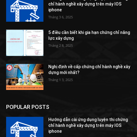
chỉ hành nghề xây dựng trên máy IOS
iphone
Tháng 3 6, 2025
5 điều cần biết khi gia hạn chứng chỉ năng
lực xây dựng
Tháng 2 8, 2025
Nghị định về cấp chứng chỉ hành nghề xây
dựng mới nhất?
Tháng 1 3, 2025
POPULAR POSTS
Hướng dẫn cài ứng dụng luyện thi chứng
chỉ hành nghề xây dựng trên máy IOS
iphone