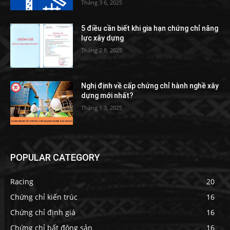
Tháng 3 6, 2025
5 điều cần biết khi gia hạn chứng chỉ năng
lực xây dựng
Tháng 2 8, 2025
Nghị định về cấp chứng chỉ hành nghề xây
dựng mới nhất?
Tháng 1 3, 2025
POPULAR CATEGORY
Racing
20
Chứng chỉ kiến trúc
16
Chứng chỉ định giá
16
Chứng chỉ bất động sản
16