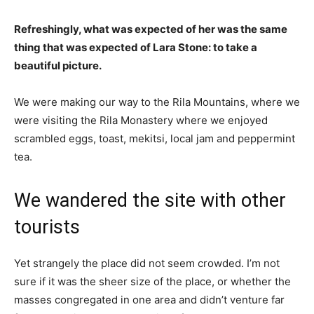
Refreshingly, what was expected of her was the same
thing that was expected of Lara Stone: to take a
beautiful picture.
We were making our way to the Rila Mountains, where we
were visiting the Rila Monastery where we enjoyed
scrambled eggs, toast, mekitsi, local jam and peppermint
tea.
We wandered the site with other
tourists
Yet strangely the place did not seem crowded. I’m not
sure if it was the sheer size of the place, or whether the
masses congregated in one area and didn’t venture far