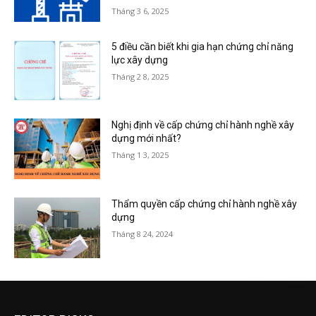
Tháng 3 6, 2025
5 điều cần biết khi gia hạn chứng chỉ năng
lực xây dựng
Tháng 2 8, 2025
Nghị định về cấp chứng chỉ hành nghề xây
dựng mới nhất?
Tháng 1 3, 2025
Thẩm quyền cấp chứng chỉ hành nghề xây
dựng
Tháng 8 24, 2024