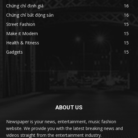
Chứng chỉ định giá
16
Chứng chỉ bất động sản
16
Street Fashion
15
Make it Modern
15
Health & Fitness
15
Gadgets
15
ABOUT US
Newspaper is your news, entertainment, music fashion
website. We provide you with the latest breaking news and
videos straight from the entertainment industry.