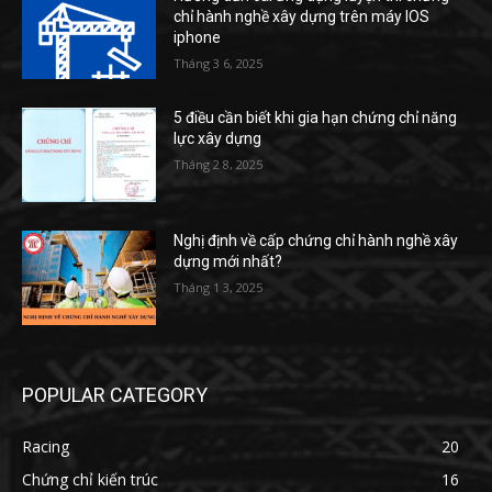
chỉ hành nghề xây dựng trên máy IOS
iphone
Tháng 3 6, 2025
5 điều cần biết khi gia hạn chứng chỉ năng
lực xây dựng
Tháng 2 8, 2025
Nghị định về cấp chứng chỉ hành nghề xây
dựng mới nhất?
Tháng 1 3, 2025
POPULAR CATEGORY
Racing
20
Chứng chỉ kiến trúc
16