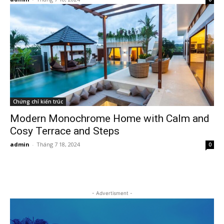
Chứng chỉ kiến trúc
Modern Monochrome Home with Calm and
Cosy Terrace and Steps
admin
-
Tháng 7 18, 2024
0
- Advertisment -