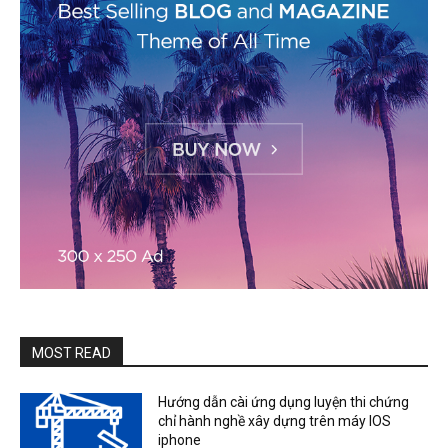
MOST READ
Hướng dẫn cài ứng dụng luyện thi chứng
chỉ hành nghề xây dựng trên máy IOS
iphone