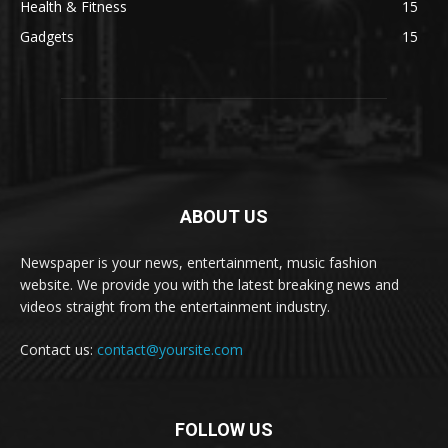
Health & Fitness
15
Gadgets
15
ABOUT US
Newspaper is your news, entertainment, music fashion
website. We provide you with the latest breaking news and
videos straight from the entertainment industry.
Contact us:
contact@yoursite.com
FOLLOW US