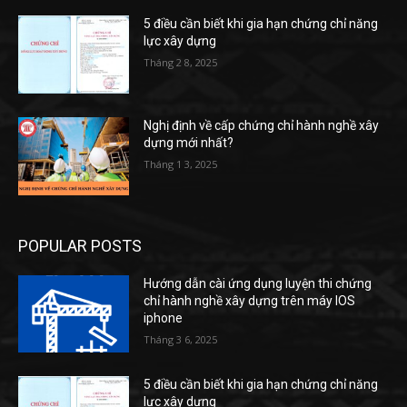
5 điều cần biết khi gia hạn chứng chỉ năng
lực xây dựng
Tháng 2 8, 2025
Nghị định về cấp chứng chỉ hành nghề xây
dựng mới nhất?
Tháng 1 3, 2025
POPULAR POSTS
Hướng dẫn cài ứng dụng luyện thi chứng
chỉ hành nghề xây dựng trên máy IOS
iphone
Tháng 3 6, 2025
5 điều cần biết khi gia hạn chứng chỉ năng
lực xây dựng