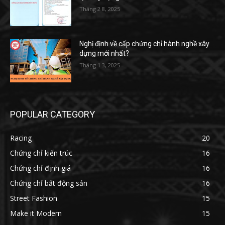
Tháng 2 8, 2025
Nghị định về cấp chứng chỉ hành nghề xây
dựng mới nhất?
Tháng 1 3, 2025
POPULAR CATEGORY
Racing
20
Chứng chỉ kiến trúc
16
Chứng chỉ định giá
16
Chứng chỉ bất động sản
16
Street Fashion
15
Make it Modern
15