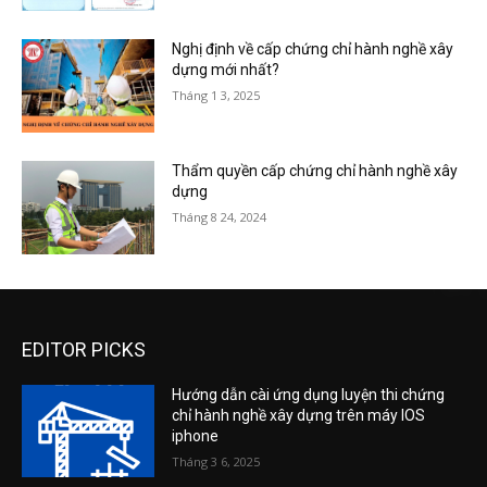
Nghị định về cấp chứng chỉ hành nghề xây
dựng mới nhất?
Tháng 1 3, 2025
Thẩm quyền cấp chứng chỉ hành nghề xây
dựng
Tháng 8 24, 2024
EDITOR PICKS
Hướng dẫn cài ứng dụng luyện thi chứng
chỉ hành nghề xây dựng trên máy IOS
iphone
Tháng 3 6, 2025