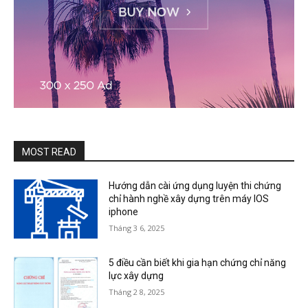
MOST READ
Hướng dẫn cài ứng dụng luyện thi chứng
chỉ hành nghề xây dựng trên máy IOS
iphone
Tháng 3 6, 2025
5 điều cần biết khi gia hạn chứng chỉ năng
lực xây dựng
Tháng 2 8, 2025