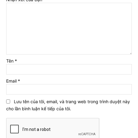
Tên
*
Email
*
Lưu tên của tôi, email, và trang web trong trình duyệt này
cho lần bình luận kế tiếp của tôi.