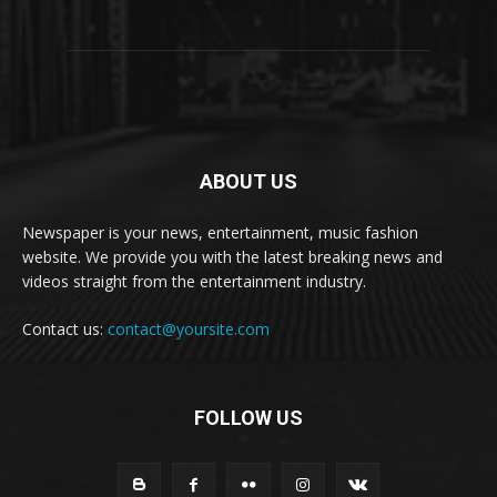
ABOUT US
Newspaper is your news, entertainment, music fashion
website. We provide you with the latest breaking news and
videos straight from the entertainment industry.
Contact us:
contact@yoursite.com
FOLLOW US