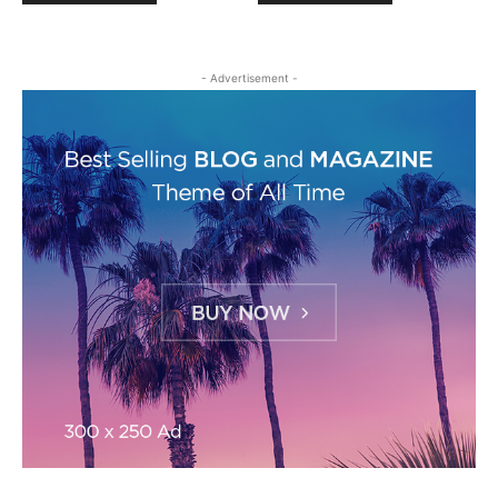
- Advertisement -