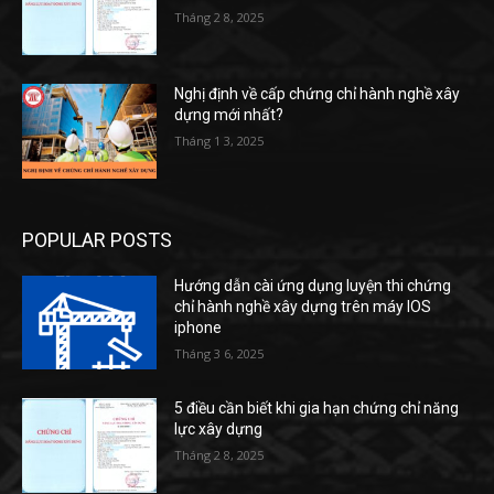
Tháng 2 8, 2025
Nghị định về cấp chứng chỉ hành nghề xây
dựng mới nhất?
Tháng 1 3, 2025
POPULAR POSTS
Hướng dẫn cài ứng dụng luyện thi chứng
chỉ hành nghề xây dựng trên máy IOS
iphone
Tháng 3 6, 2025
5 điều cần biết khi gia hạn chứng chỉ năng
lực xây dựng
Tháng 2 8, 2025