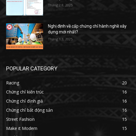
Tháng 2 8, 2025
Nghị định về cấp chứng chỉ hành nghề xây
dựng mới nhất?
Tháng 1 3, 2025
POPULAR CATEGORY
Racing
20
Chứng chỉ kiến trúc
16
Chứng chỉ định giá
16
Chứng chỉ bất động sản
16
Street Fashion
15
Make it Modern
15